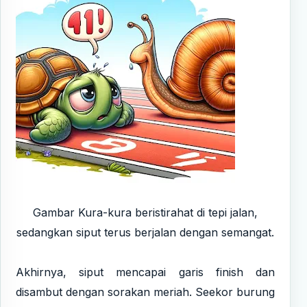
Gambar Kura-kura beristirahat di tepi jalan,
sedangkan siput terus berjalan dengan semangat.
Akhirnya, siput mencapai garis finish dan
disambut dengan sorakan meriah. Seekor burung