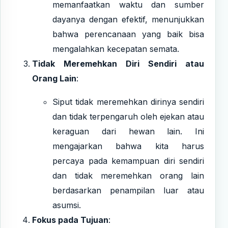
memanfaatkan waktu dan sumber
dayanya dengan efektif, menunjukkan
bahwa perencanaan yang baik bisa
mengalahkan kecepatan semata.
Tidak Meremehkan Diri Sendiri atau
Orang Lain
:
Siput tidak meremehkan dirinya sendiri
dan tidak terpengaruh oleh ejekan atau
keraguan dari hewan lain. Ini
mengajarkan bahwa kita harus
percaya pada kemampuan diri sendiri
dan tidak meremehkan orang lain
berdasarkan penampilan luar atau
asumsi.
Fokus pada Tujuan
: