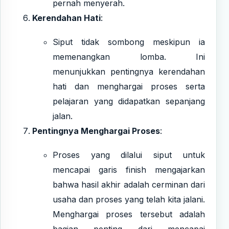
pernah menyerah.
Kerendahan Hati
:
Siput tidak sombong meskipun ia
memenangkan lomba. Ini
menunjukkan pentingnya kerendahan
hati dan menghargai proses serta
pelajaran yang didapatkan sepanjang
jalan.
Pentingnya Menghargai Proses
:
Proses yang dilalui siput untuk
mencapai garis finish mengajarkan
bahwa hasil akhir adalah cerminan dari
usaha dan proses yang telah kita jalani.
Menghargai proses tersebut adalah
bagian penting dari mencapai