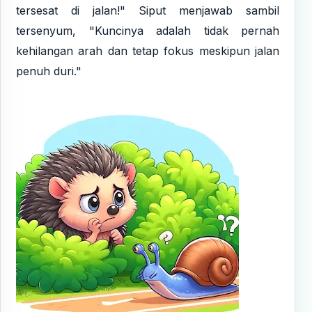
tersesat di jalan!" Siput menjawab sambil
tersenyum, "Kuncinya adalah tidak pernah
kehilangan arah dan tetap fokus meskipun jalan
penuh duri."