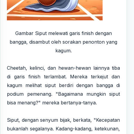
Gambar Siput melewati garis finish dengan
bangga, disambut oleh sorakan penonton yang
kagum.
Cheetah, kelinci, dan hewan-hewan lainnya tiba
di garis finish terlambat. Mereka terkejut dan
kagum melihat siput berdiri dengan bangga di
podium pemenang. "Bagaimana mungkin siput
bisa menang?" mereka bertanya-tanya.
Siput, dengan senyum bijak, berkata, "Kecepatan
bukanlah segalanya. Kadang-kadang, ketekunan,