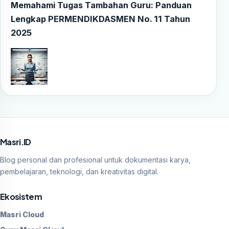
Memahami Tugas Tambahan Guru: Panduan
Lengkap PERMENDIKDASMEN No. 11 Tahun
2025
Masri.ID
Blog personal dan profesional untuk dokumentasi karya,
pembelajaran, teknologi, dan kreativitas digital.
Ekosistem
Masri Cloud