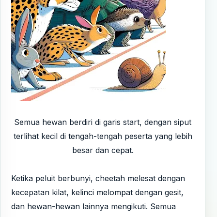
Semua hewan berdiri di garis start, dengan siput
terlihat kecil di tengah-tengah peserta yang lebih
besar dan cepat.
Ketika peluit berbunyi, cheetah melesat dengan
kecepatan kilat, kelinci melompat dengan gesit,
dan hewan-hewan lainnya mengikuti. Semua