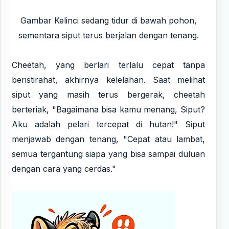
Gambar Kelinci sedang tidur di bawah pohon,
sementara siput terus berjalan dengan tenang.
Cheetah, yang berlari terlalu cepat tanpa
beristirahat, akhirnya kelelahan. Saat melihat
siput yang masih terus bergerak, cheetah
berteriak, "Bagaimana bisa kamu menang, Siput?
Aku adalah pelari tercepat di hutan!" Siput
menjawab dengan tenang, "Cepat atau lambat,
semua tergantung siapa yang bisa sampai duluan
dengan cara yang cerdas."