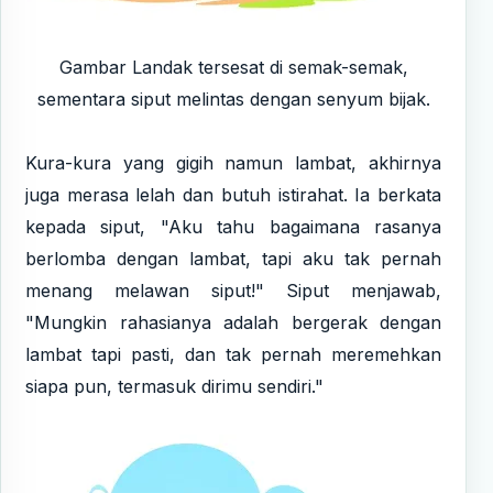
Gambar Landak tersesat di semak-semak,
sementara siput melintas dengan senyum bijak.
Kura-kura yang gigih namun lambat, akhirnya
juga merasa lelah dan butuh istirahat. Ia berkata
kepada siput, "Aku tahu bagaimana rasanya
berlomba dengan lambat, tapi aku tak pernah
menang melawan siput!" Siput menjawab,
"Mungkin rahasianya adalah bergerak dengan
lambat tapi pasti, dan tak pernah meremehkan
siapa pun, termasuk dirimu sendiri."