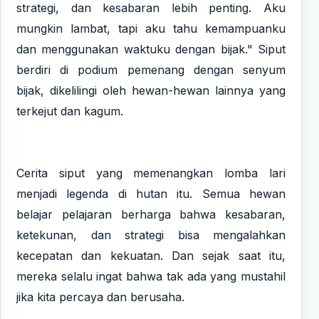
strategi, dan kesabaran lebih penting. Aku
mungkin lambat, tapi aku tahu kemampuanku
dan menggunakan waktuku dengan bijak." Siput
berdiri di podium pemenang dengan senyum
bijak, dikelilingi oleh hewan-hewan lainnya yang
terkejut dan kagum.
Cerita siput yang memenangkan lomba lari
menjadi legenda di hutan itu. Semua hewan
belajar pelajaran berharga bahwa kesabaran,
ketekunan, dan strategi bisa mengalahkan
kecepatan dan kekuatan. Dan sejak saat itu,
mereka selalu ingat bahwa tak ada yang mustahil
jika kita percaya dan berusaha.