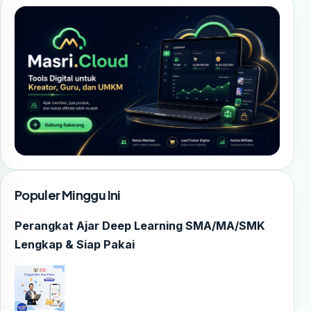
Populer Minggu Ini
Perangkat Ajar Deep Learning SMA/MA/SMK
Lengkap & Siap Pakai