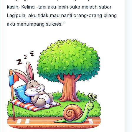
kasih, Kelinci, tapi aku lebih suka melatih sabar.
Lagipula, aku tidak mau nanti orang-orang bilang
aku menumpang sukses!"