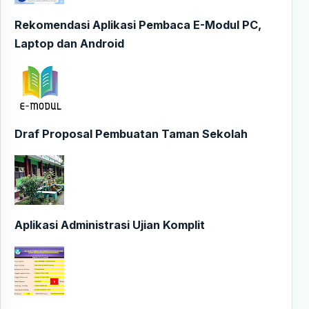
Rekomendasi Aplikasi Pembaca E-Modul PC,
Laptop dan Android
Draf Proposal Pembuatan Taman Sekolah
Aplikasi Administrasi Ujian Komplit