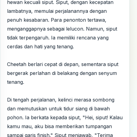
hewan kecuali siput. Siput, dengan kecepatan
lambatnya, memulai perjalanannya dengan
penuh kesabaran. Para penonton tertawa,
menganggapnya sebagai lelucon. Namun, siput
tidak terpengaruh. Ia memiliki rencana yang
cerdas dan hati yang tenang.
Cheetah berlari cepat di depan, sementara siput
bergerak perlahan di belakang dengan senyum
tenang.
Di tengah perjalanan, kelinci merasa sombong
dan memutuskan untuk tidur siang di bawah
pohon. Ia berkata kepada siput, "Hei, siput! Kalau
kamu mau, aku bisa memberikan tumpangan
sampai garis finish." Siput menjawab, "Terima