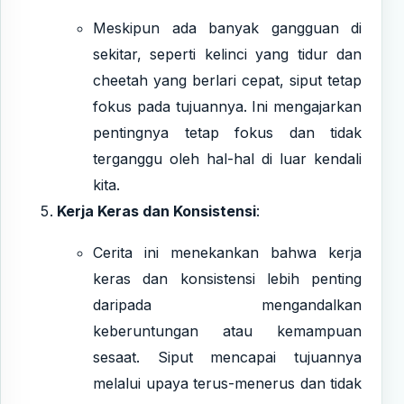
Meskipun ada banyak gangguan di
sekitar, seperti kelinci yang tidur dan
cheetah yang berlari cepat, siput tetap
fokus pada tujuannya. Ini mengajarkan
pentingnya tetap fokus dan tidak
terganggu oleh hal-hal di luar kendali
kita.
Kerja Keras dan Konsistensi
:
Cerita ini menekankan bahwa kerja
keras dan konsistensi lebih penting
daripada mengandalkan
keberuntungan atau kemampuan
sesaat. Siput mencapai tujuannya
melalui upaya terus-menerus dan tidak