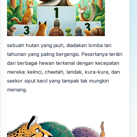
sebuah hutan yang jauh, diadakan lomba lari
tahunan yang paling bergengsi. Pesertanya terdiri
dari berbagai hewan terkenal dengan kecepatan
mereka: kelinci, cheetah, landak, kura-kura, dan
seekor siput kecil yang tampak tak mungkin
menang.