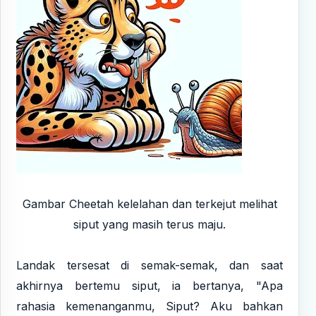
Gambar Cheetah kelelahan dan terkejut melihat
siput yang masih terus maju.
Landak tersesat di semak-semak, dan saat
akhirnya bertemu siput, ia bertanya, "Apa
rahasia kemenanganmu, Siput? Aku bahkan