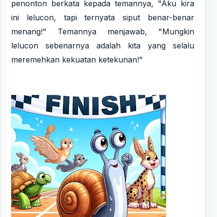
penonton berkata kepada temannya, "Aku kira
ini lelucon, tapi ternyata siput benar-benar
menang!" Temannya menjawab, "Mungkin
lelucon sebenarnya adalah kita yang selalu
meremehkan kekuatan ketekunan!"