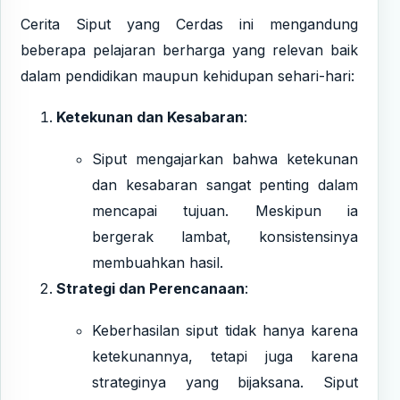
Cerita Siput yang Cerdas ini mengandung
beberapa pelajaran berharga yang relevan baik
dalam pendidikan maupun kehidupan sehari-hari:
Ketekunan dan Kesabaran
:
Siput mengajarkan bahwa ketekunan
dan kesabaran sangat penting dalam
mencapai tujuan. Meskipun ia
bergerak lambat, konsistensinya
membuahkan hasil.
Strategi dan Perencanaan
:
Keberhasilan siput tidak hanya karena
ketekunannya, tetapi juga karena
strateginya yang bijaksana. Siput