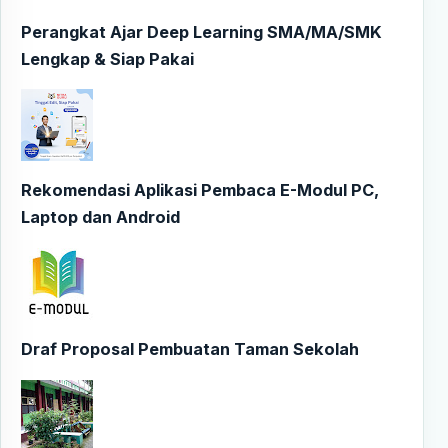
Perangkat Ajar Deep Learning SMA/MA/SMK
Lengkap & Siap Pakai
Rekomendasi Aplikasi Pembaca E-Modul PC,
Laptop dan Android
Draf Proposal Pembuatan Taman Sekolah