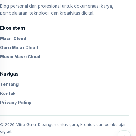
Blog personal dan profesional untuk dokumentasi karya,
pembelajaran, teknologi, dan kreativitas digital.
Ekosistem
Masri Cloud
Guru Masri Cloud
Music Masri Cloud
Navigasi
Tentang
Kontak
Privacy Policy
©
2026
Mitra Guru. Dibangun untuk guru, kreator, dan pembelajar
digital.