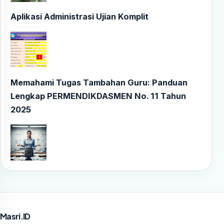
Aplikasi Administrasi Ujian Komplit
Memahami Tugas Tambahan Guru: Panduan
Lengkap PERMENDIKDASMEN No. 11 Tahun
2025
Masri.ID