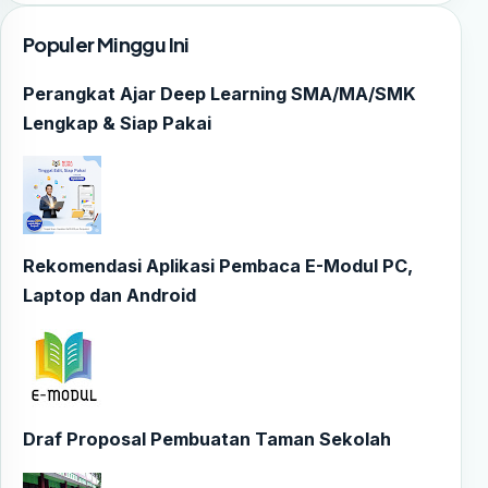
Populer Minggu Ini
Perangkat Ajar Deep Learning SMA/MA/SMK
Lengkap & Siap Pakai
Rekomendasi Aplikasi Pembaca E-Modul PC,
Laptop dan Android
Draf Proposal Pembuatan Taman Sekolah