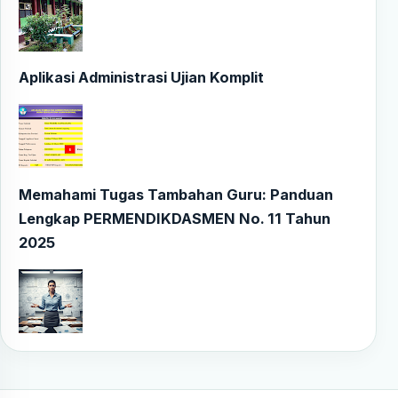
Aplikasi Administrasi Ujian Komplit
Memahami Tugas Tambahan Guru: Panduan
Lengkap PERMENDIKDASMEN No. 11 Tahun
2025