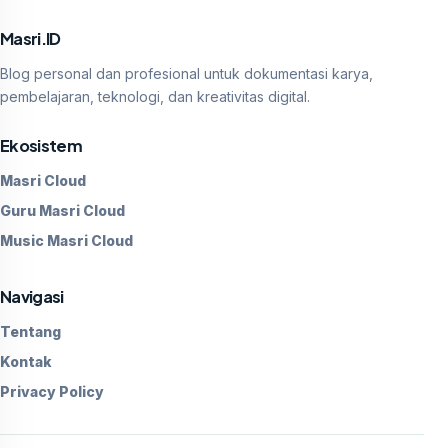
Masri.ID
Blog personal dan profesional untuk dokumentasi karya,
pembelajaran, teknologi, dan kreativitas digital.
Ekosistem
Masri Cloud
Guru Masri Cloud
Music Masri Cloud
Navigasi
Tentang
Kontak
Privacy Policy