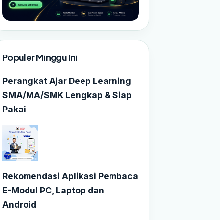
Populer Minggu Ini
Perangkat Ajar Deep Learning
SMA/MA/SMK Lengkap & Siap
Pakai
Rekomendasi Aplikasi Pembaca
E-Modul PC, Laptop dan
Android