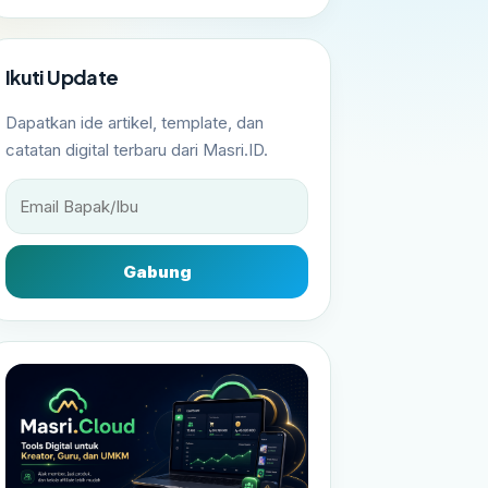
Ikuti Update
Dapatkan ide artikel, template, dan
catatan digital terbaru dari Masri.ID.
Gabung