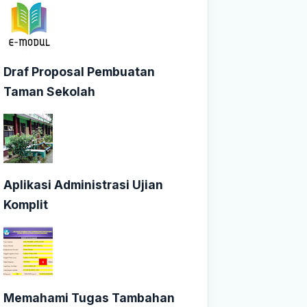
Draf Proposal Pembuatan
Taman Sekolah
Aplikasi Administrasi Ujian
Komplit
Memahami Tugas Tambahan