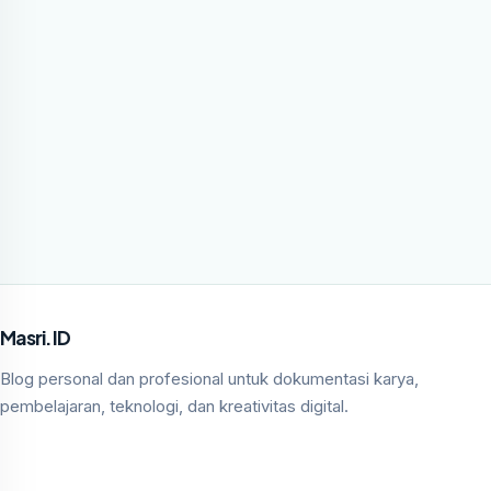
Masri.ID
Blog personal dan profesional untuk dokumentasi karya,
pembelajaran, teknologi, dan kreativitas digital.