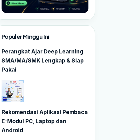
Populer Minggu Ini
Perangkat Ajar Deep Learning
SMA/MA/SMK Lengkap & Siap
Pakai
Rekomendasi Aplikasi Pembaca
E-Modul PC, Laptop dan
Android