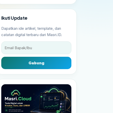
Ikuti Update
Dapatkan ide artikel, template, dan
catatan digital terbaru dari Masri.ID.
Gabung