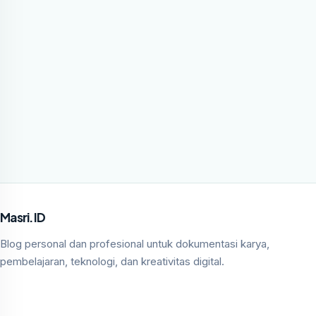
Masri.ID
Blog personal dan profesional untuk dokumentasi karya,
pembelajaran, teknologi, dan kreativitas digital.