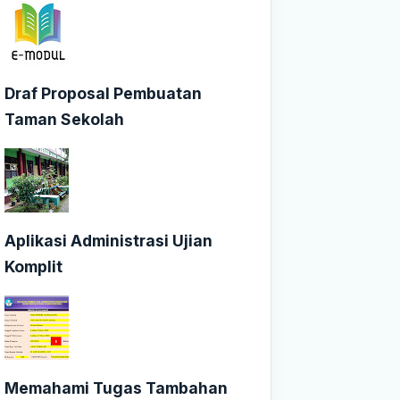
Draf Proposal Pembuatan
Taman Sekolah
Aplikasi Administrasi Ujian
Komplit
Memahami Tugas Tambahan