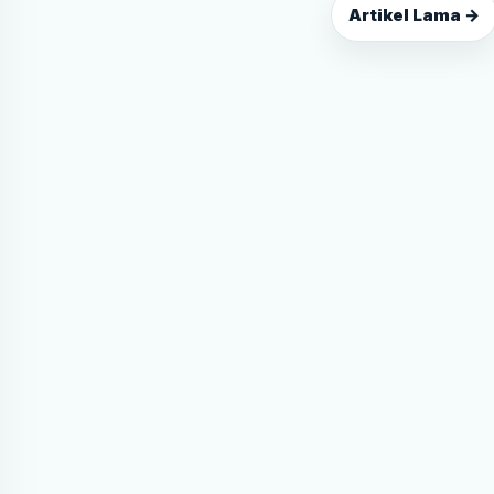
Artikel Lama →