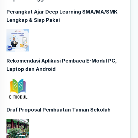
Perangkat Ajar Deep Learning SMA/MA/SMK
Lengkap & Siap Pakai
Rekomendasi Aplikasi Pembaca E-Modul PC,
Laptop dan Android
Draf Proposal Pembuatan Taman Sekolah