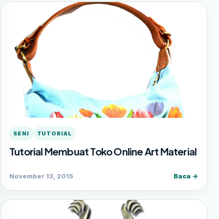
SENI
TUTORIAL
Tutorial Membuat Toko Online Art Material
November 13, 2015
Baca →