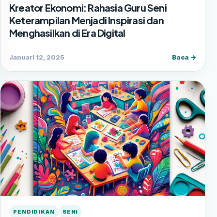
Kreator Ekonomi: Rahasia Guru Seni
Keterampilan Menjadi Inspirasi dan
Menghasilkan di Era Digital
Januari 12, 2025
Baca →
PENDIDIKAN
SENI