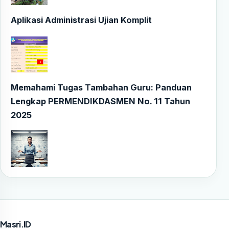
Aplikasi Administrasi Ujian Komplit
Memahami Tugas Tambahan Guru: Panduan
Lengkap PERMENDIKDASMEN No. 11 Tahun
2025
Masri.ID