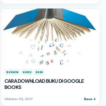
BUDAYA
GURU
SENI
CARA DOWNLOAD BUKU DI GOOGLE
BOOKS
Oktober 02, 2017
Baca →