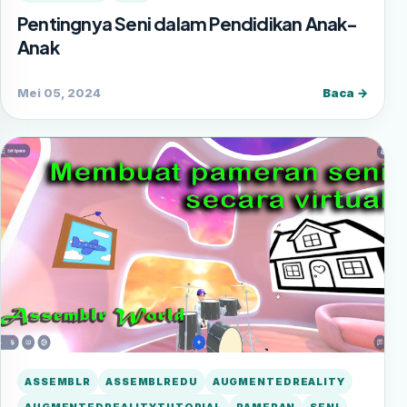
Pentingnya Seni dalam Pendidikan Anak-
Anak
Mei 05, 2024
Baca →
ASSEMBLR
ASSEMBLREDU
AUGMENTEDREALITY