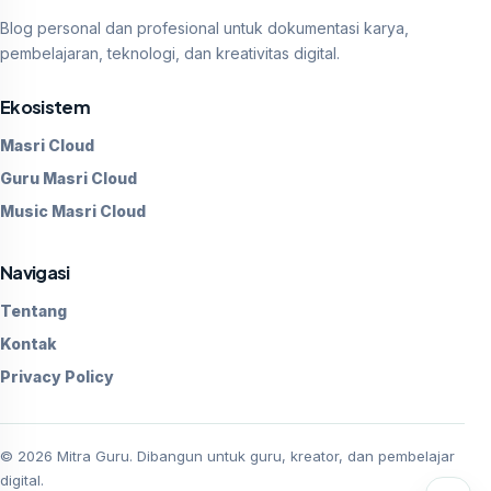
Blog personal dan profesional untuk dokumentasi karya,
pembelajaran, teknologi, dan kreativitas digital.
Ekosistem
Masri Cloud
Guru Masri Cloud
Music Masri Cloud
Navigasi
Tentang
Kontak
Privacy Policy
©
2026
Mitra Guru. Dibangun untuk guru, kreator, dan pembelajar
digital.