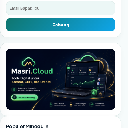
Gabung
Populer Minggu Ini