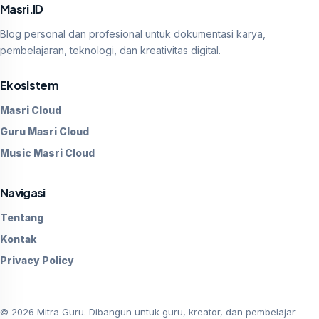
Masri.ID
Blog personal dan profesional untuk dokumentasi karya,
pembelajaran, teknologi, dan kreativitas digital.
Ekosistem
Masri Cloud
Guru Masri Cloud
Music Masri Cloud
Navigasi
Tentang
Kontak
Privacy Policy
©
2026
Mitra Guru. Dibangun untuk guru, kreator, dan pembelajar