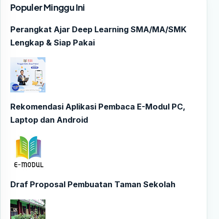
Populer Minggu Ini
Perangkat Ajar Deep Learning SMA/MA/SMK
Lengkap & Siap Pakai
Rekomendasi Aplikasi Pembaca E-Modul PC,
Laptop dan Android
Draf Proposal Pembuatan Taman Sekolah