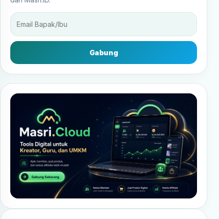
Gabung