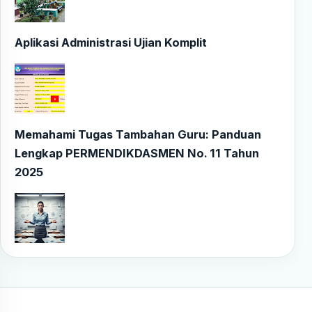
Aplikasi Administrasi Ujian Komplit
Memahami Tugas Tambahan Guru: Panduan
Lengkap PERMENDIKDASMEN No. 11 Tahun
2025