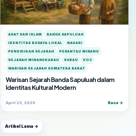
ADAT DAN ISLAM
BANDA SAPULUAH
IDENTITAS BUDAYA LOKAL
NAGARI
PENDIDIKAN SEJARAH
PERANTAU MINANG
SEJARAH MINANGKABAU
SURAU
VOC
WARISAN SEJARAH SUMATERA BARAT
Warisan Sejarah Banda Sapuluah dalam
Identitas Kultural Modern
April 23, 2025
Baca →
Artikel Lama →