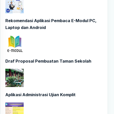
Rekomendasi Aplikasi Pembaca E-Modul PC,
Laptop dan Android
Draf Proposal Pembuatan Taman Sekolah
Aplikasi Administrasi Ujian Komplit