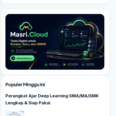
Populer Minggu Ini
Perangkat Ajar Deep Learning SMA/MA/SMK
Lengkap & Siap Pakai