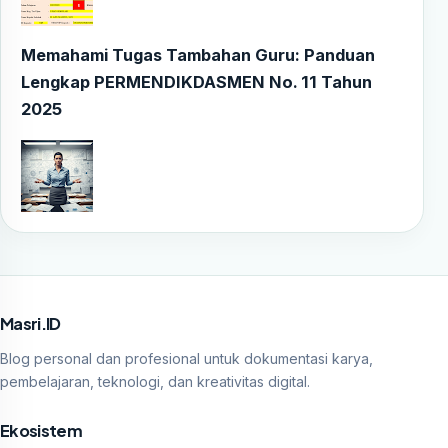
Memahami Tugas Tambahan Guru: Panduan
Lengkap PERMENDIKDASMEN No. 11 Tahun
2025
Masri.ID
Blog personal dan profesional untuk dokumentasi karya,
pembelajaran, teknologi, dan kreativitas digital.
Ekosistem