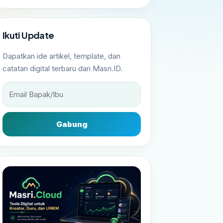
Ikuti Update
Dapatkan ide artikel, template, dan
catatan digital terbaru dari Masri.ID.
Gabung