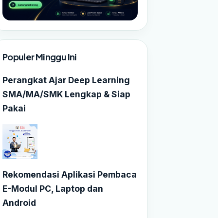
Populer Minggu Ini
Perangkat Ajar Deep Learning
SMA/MA/SMK Lengkap & Siap
Pakai
Rekomendasi Aplikasi Pembaca
E-Modul PC, Laptop dan
Android