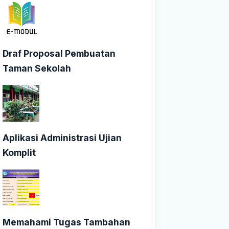
Draf Proposal Pembuatan
Taman Sekolah
Aplikasi Administrasi Ujian
Komplit
Memahami Tugas Tambahan