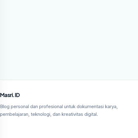
Masri.ID
Blog personal dan profesional untuk dokumentasi karya,
pembelajaran, teknologi, dan kreativitas digital.