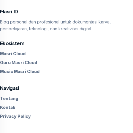
Masri.ID
Blog personal dan profesional untuk dokumentasi karya,
pembelajaran, teknologi, dan kreativitas digital.
Ekosistem
Masri Cloud
Guru Masri Cloud
Music Masri Cloud
Navigasi
Tentang
Kontak
Privacy Policy