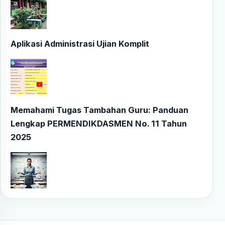
Aplikasi Administrasi Ujian Komplit
Memahami Tugas Tambahan Guru: Panduan
Lengkap PERMENDIKDASMEN No. 11 Tahun
2025