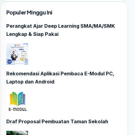
Populer Minggu Ini
Perangkat Ajar Deep Learning SMA/MA/SMK
Lengkap & Siap Pakai
Rekomendasi Aplikasi Pembaca E-Modul PC,
Laptop dan Android
Draf Proposal Pembuatan Taman Sekolah