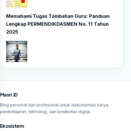
Memahami Tugas Tambahan Guru: Panduan
Lengkap PERMENDIKDASMEN No. 11 Tahun
2025
Masri.ID
Blog personal dan profesional untuk dokumentasi karya,
pembelajaran, teknologi, dan kreativitas digital.
Ekosistem