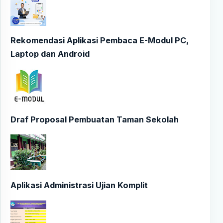
Rekomendasi Aplikasi Pembaca E-Modul PC,
Laptop dan Android
Draf Proposal Pembuatan Taman Sekolah
Aplikasi Administrasi Ujian Komplit