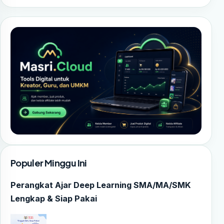
Populer Minggu Ini
Perangkat Ajar Deep Learning SMA/MA/SMK
Lengkap & Siap Pakai