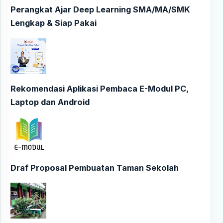
Perangkat Ajar Deep Learning SMA/MA/SMK
Lengkap & Siap Pakai
Rekomendasi Aplikasi Pembaca E-Modul PC,
Laptop dan Android
Draf Proposal Pembuatan Taman Sekolah