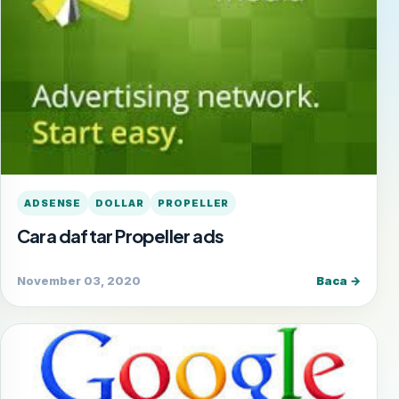
ADSENSE
DOLLAR
PROPELLER
Cara daftar Propeller ads
November 03, 2020
Baca →