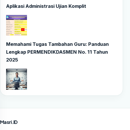
Aplikasi Administrasi Ujian Komplit
Memahami Tugas Tambahan Guru: Panduan
Lengkap PERMENDIKDASMEN No. 11 Tahun
2025
Masri.ID