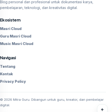
Blog personal dan profesional untuk dokumentasi karya,
pembelajaran, teknologi, dan kreativitas digital.
Ekosistem
Masri Cloud
Guru Masri Cloud
Music Masri Cloud
Navigasi
Tentang
Kontak
Privacy Policy
©
2026
Mitra Guru. Dibangun untuk guru, kreator, dan pembelajar
digital.
↑