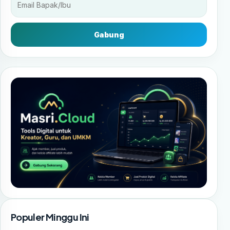
Gabung
Populer Minggu Ini