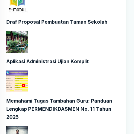
Draf Proposal Pembuatan Taman Sekolah
Aplikasi Administrasi Ujian Komplit
Memahami Tugas Tambahan Guru: Panduan
Lengkap PERMENDIKDASMEN No. 11 Tahun
2025