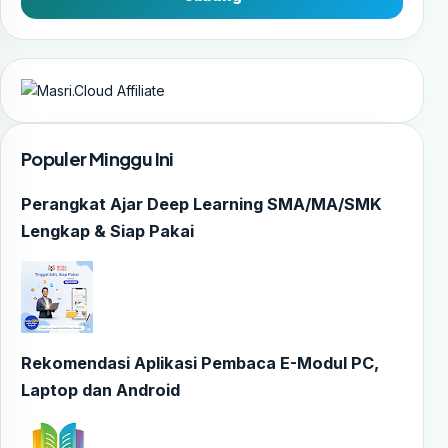
Populer Minggu Ini
Perangkat Ajar Deep Learning SMA/MA/SMK
Lengkap & Siap Pakai
Rekomendasi Aplikasi Pembaca E-Modul PC,
Laptop dan Android