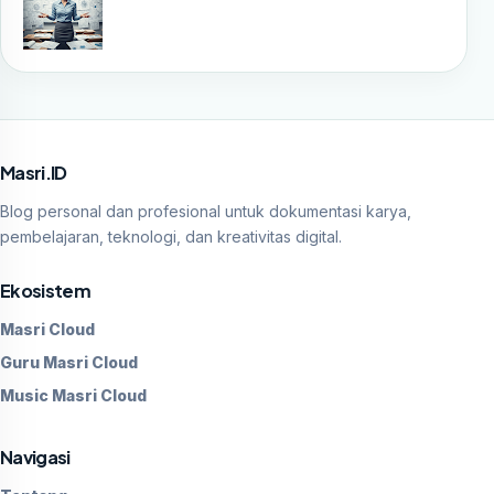
Masri.ID
Blog personal dan profesional untuk dokumentasi karya,
pembelajaran, teknologi, dan kreativitas digital.
Ekosistem
Masri Cloud
Guru Masri Cloud
Music Masri Cloud
Navigasi