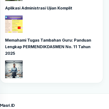
Aplikasi Administrasi Ujian Komplit
Memahami Tugas Tambahan Guru: Panduan
Lengkap PERMENDIKDASMEN No. 11 Tahun
2025
Masri.ID