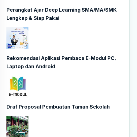
Perangkat Ajar Deep Learning SMA/MA/SMK
Lengkap & Siap Pakai
Rekomendasi Aplikasi Pembaca E-Modul PC,
Laptop dan Android
Draf Proposal Pembuatan Taman Sekolah