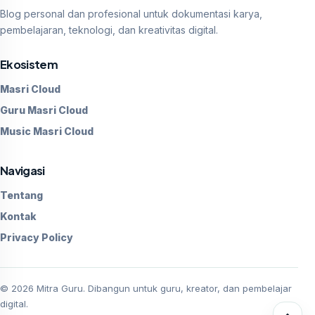
Blog personal dan profesional untuk dokumentasi karya,
pembelajaran, teknologi, dan kreativitas digital.
Ekosistem
Masri Cloud
Guru Masri Cloud
Music Masri Cloud
Navigasi
Tentang
Kontak
Privacy Policy
©
2026
Mitra Guru. Dibangun untuk guru, kreator, dan pembelajar
digital.