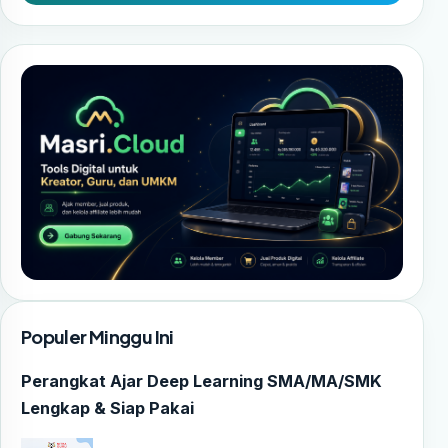
Populer Minggu Ini
Perangkat Ajar Deep Learning SMA/MA/SMK
Lengkap & Siap Pakai