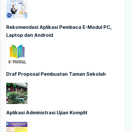
Rekomendasi Aplikasi Pembaca E-Modul PC,
Laptop dan Android
Draf Proposal Pembuatan Taman Sekolah
Aplikasi Administrasi Ujian Komplit