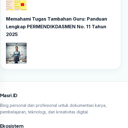
Memahami Tugas Tambahan Guru: Panduan
Lengkap PERMENDIKDASMEN No. 11 Tahun
2025
Masri.ID
Blog personal dan profesional untuk dokumentasi karya,
pembelajaran, teknologi, dan kreativitas digital.
Ekosistem