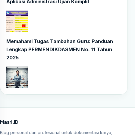
Aplikasi Administrasi Ujian Komplit
Memahami Tugas Tambahan Guru: Panduan
Lengkap PERMENDIKDASMEN No. 11 Tahun
2025
Masri.ID
Blog personal dan profesional untuk dokumentasi karya,