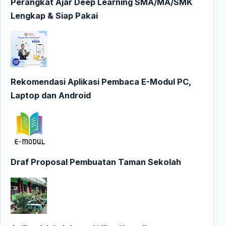
Perangkat Ajar Deep Learning SMA/MA/SMK
Lengkap & Siap Pakai
Rekomendasi Aplikasi Pembaca E-Modul PC,
Laptop dan Android
Draf Proposal Pembuatan Taman Sekolah