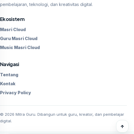
pembelajaran, teknologi, dan kreativitas digital.
Ekosistem
Masri Cloud
Guru Masri Cloud
Music Masri Cloud
Navigasi
Tentang
Kontak
Privacy Policy
©
2026
Mitra Guru. Dibangun untuk guru, kreator, dan pembelajar
digital.
↑