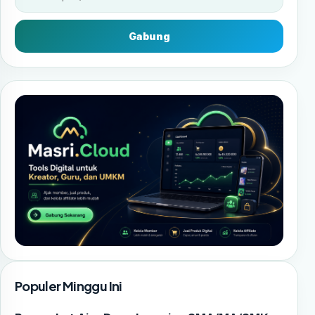
Gabung
Populer Minggu Ini