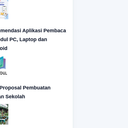
mendasi Aplikasi Pembaca
dul PC, Laptop dan
oid
 Proposal Pembuatan
n Sekolah