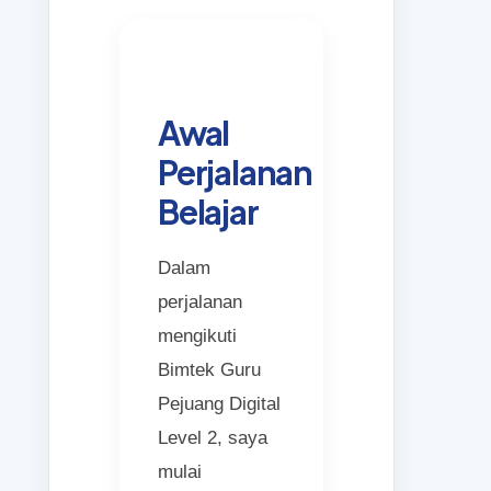
Awal
Perjalanan
Belajar
Dalam
perjalanan
mengikuti
Bimtek Guru
Pejuang Digital
Level 2, saya
mulai