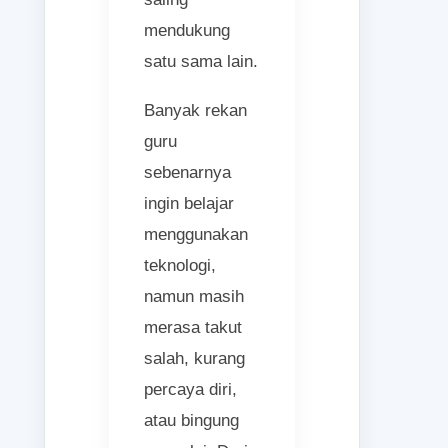
mendukung
satu sama lain.
Banyak rekan
guru
sebenarnya
ingin belajar
menggunakan
teknologi,
namun masih
merasa takut
salah, kurang
percaya diri,
atau bingung