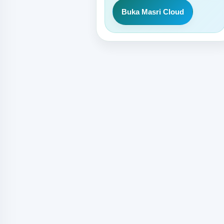
Buka Masri Cloud