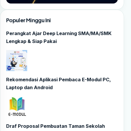
Populer Minggu Ini
Perangkat Ajar Deep Learning SMA/MA/SMK
Lengkap & Siap Pakai
Rekomendasi Aplikasi Pembaca E-Modul PC,
Laptop dan Android
Draf Proposal Pembuatan Taman Sekolah