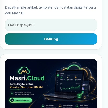
Dapatkan ide artikel, template, dan catatan digital terbaru
dari Masri.ID.
Gabung