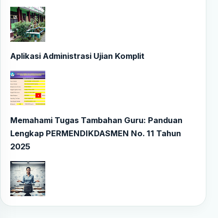
Aplikasi Administrasi Ujian Komplit
Memahami Tugas Tambahan Guru: Panduan
Lengkap PERMENDIKDASMEN No. 11 Tahun
2025