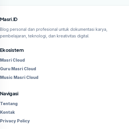
Masri.ID
Blog personal dan profesional untuk dokumentasi karya,
pembelajaran, teknologi, dan kreativitas digital.
Ekosistem
Masri Cloud
Guru Masri Cloud
Music Masri Cloud
Navigasi
Tentang
Kontak
Privacy Policy