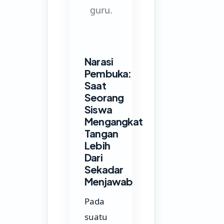
guru.
Narasi
Pembuka:
Saat
Seorang
Siswa
Mengangkat
Tangan
Lebih
Dari
Sekadar
Menjawab
Pada
suatu