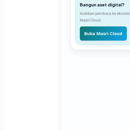
Bangun aset digital?
Arahkan pembaca ke ekosis
Masri Cloud.
Buka Masri Cloud