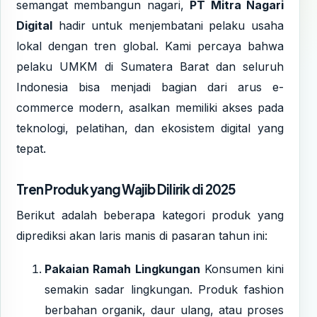
semangat membangun nagari,
PT Mitra Nagari
Digital
hadir untuk menjembatani pelaku usaha
lokal dengan tren global. Kami percaya bahwa
pelaku UMKM di Sumatera Barat dan seluruh
Indonesia bisa menjadi bagian dari arus e-
commerce modern, asalkan memiliki akses pada
teknologi, pelatihan, dan ekosistem digital yang
tepat.
Tren Produk yang Wajib Dilirik di 2025
Berikut adalah beberapa kategori produk yang
diprediksi akan laris manis di pasaran tahun ini:
Pakaian Ramah Lingkungan
Konsumen kini
semakin sadar lingkungan. Produk fashion
berbahan organik, daur ulang, atau proses