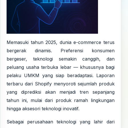
Memasuki tahun 2025, dunia e-commerce terus
bergerak dinamis. Preferensi konsumen
bergeser, teknologi semakin canggih, dan
peluang usaha terbuka lebar — khususnya bagi
pelaku UMKM yang siap beradaptasi. Laporan
terbaru dari Shopify menyoroti sejumlah produk
yang diprediksi akan menjadi tren sepanjang
tahun ini, mulai dari produk ramah lingkungan
hingga aksesori teknologi inovatif.
Sebagai perusahaan teknologi yang lahir dari