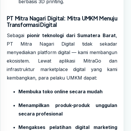
berbasis 3D printing.
PT Mitra Nagari Digital: Mitra UMKM Menuju
Transformasi Digital
Sebagai
pionir teknologi dari Sumatera Barat
,
PT Mitra Nagari Digital tidak sekadar
menyediakan platform digital — kami membangun
ekosistem. Lewat aplikasi MitraGo dan
infrastruktur marketplace digital yang kami
kembangkan, para pelaku UMKM dapat:
Membuka toko online secara mudah
Menampilkan produk-produk unggulan
secara profesional
Mengakses pelatihan digital marketing