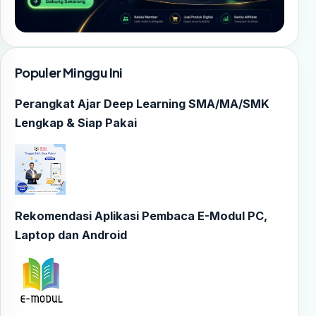
Populer Minggu Ini
Perangkat Ajar Deep Learning SMA/MA/SMK
Lengkap & Siap Pakai
Rekomendasi Aplikasi Pembaca E-Modul PC,
Laptop dan Android