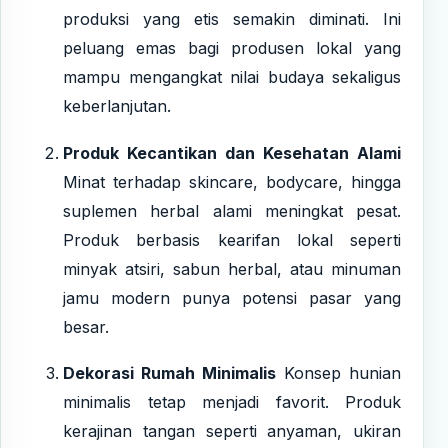
produksi yang etis semakin diminati. Ini
peluang emas bagi produsen lokal yang
mampu mengangkat nilai budaya sekaligus
keberlanjutan.
Produk Kecantikan dan Kesehatan Alami
Minat terhadap skincare, bodycare, hingga
suplemen herbal alami meningkat pesat.
Produk berbasis kearifan lokal seperti
minyak atsiri, sabun herbal, atau minuman
jamu modern punya potensi pasar yang
besar.
Dekorasi Rumah Minimalis
Konsep hunian
minimalis tetap menjadi favorit. Produk
kerajinan tangan seperti anyaman, ukiran