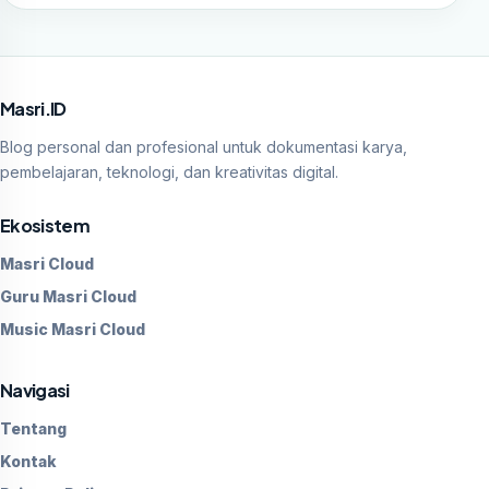
Masri.ID
Blog personal dan profesional untuk dokumentasi karya,
pembelajaran, teknologi, dan kreativitas digital.
Ekosistem
Masri Cloud
Guru Masri Cloud
Music Masri Cloud
Navigasi
Tentang
Kontak