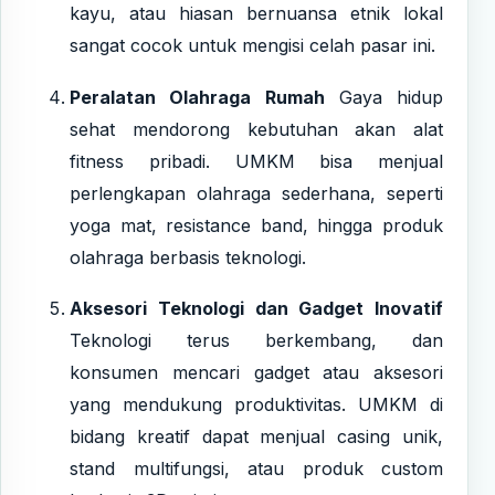
kayu, atau hiasan bernuansa etnik lokal
sangat cocok untuk mengisi celah pasar ini.
Peralatan Olahraga Rumah
Gaya hidup
sehat mendorong kebutuhan akan alat
fitness pribadi. UMKM bisa menjual
perlengkapan olahraga sederhana, seperti
yoga mat, resistance band, hingga produk
olahraga berbasis teknologi.
Aksesori Teknologi dan Gadget Inovatif
Teknologi terus berkembang, dan
konsumen mencari gadget atau aksesori
yang mendukung produktivitas. UMKM di
bidang kreatif dapat menjual casing unik,
stand multifungsi, atau produk custom