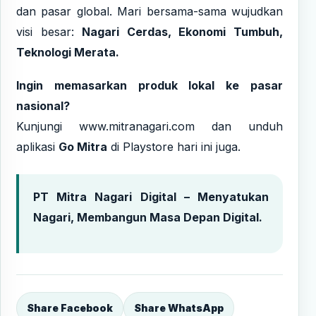
dan pasar global. Mari bersama-sama wujudkan
visi besar:
Nagari Cerdas, Ekonomi Tumbuh,
Teknologi Merata.
Ingin memasarkan produk lokal ke pasar
nasional?
Kunjungi
www.mitranagari.com
dan unduh
aplikasi
Go Mitra
di Playstore hari ini juga.
PT Mitra Nagari Digital – Menyatukan
Nagari, Membangun Masa Depan Digital.
Share Facebook
Share WhatsApp