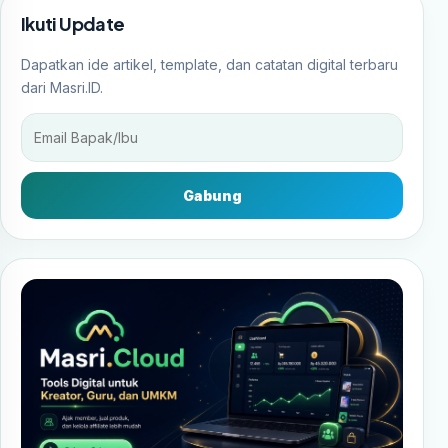
Ikuti Update
Dapatkan ide artikel, template, dan catatan digital terbaru
dari Masri.ID.
Gabung