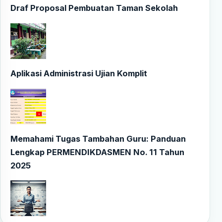
Draf Proposal Pembuatan Taman Sekolah
Aplikasi Administrasi Ujian Komplit
Memahami Tugas Tambahan Guru: Panduan
Lengkap PERMENDIKDASMEN No. 11 Tahun
2025