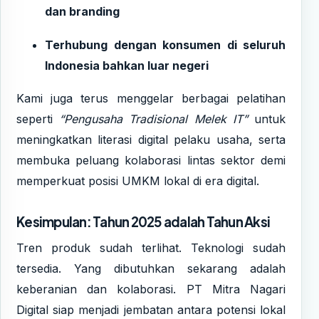
dan branding
Terhubung dengan konsumen di seluruh
Indonesia bahkan luar negeri
Kami juga terus menggelar berbagai pelatihan
seperti
“Pengusaha Tradisional Melek IT”
untuk
meningkatkan literasi digital pelaku usaha, serta
membuka peluang kolaborasi lintas sektor demi
memperkuat posisi UMKM lokal di era digital.
Kesimpulan: Tahun 2025 adalah Tahun Aksi
Tren produk sudah terlihat. Teknologi sudah
tersedia. Yang dibutuhkan sekarang adalah
keberanian dan kolaborasi. PT Mitra Nagari
Digital siap menjadi jembatan antara potensi lokal