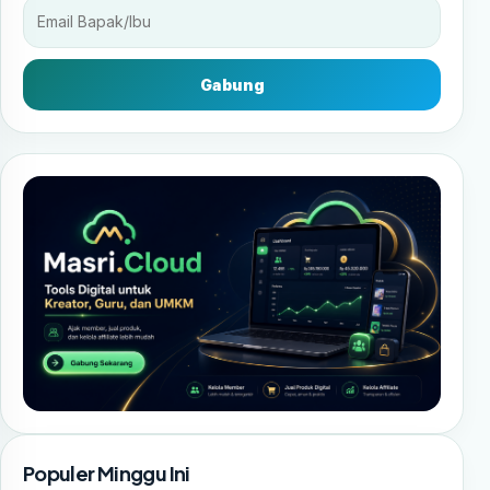
Gabung
Populer Minggu Ini