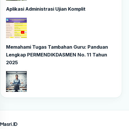
Aplikasi Administrasi Ujian Komplit
Memahami Tugas Tambahan Guru: Panduan
Lengkap PERMENDIKDASMEN No. 11 Tahun
2025
Masri.ID