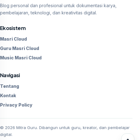
Blog personal dan profesional untuk dokumentasi karya,
pembelajaran, teknologi, dan kreativitas digital.
Ekosistem
Masri Cloud
Guru Masri Cloud
Music Masri Cloud
Navigasi
Tentang
Kontak
Privacy Policy
©
2026
Mitra Guru. Dibangun untuk guru, kreator, dan pembelajar
digital.