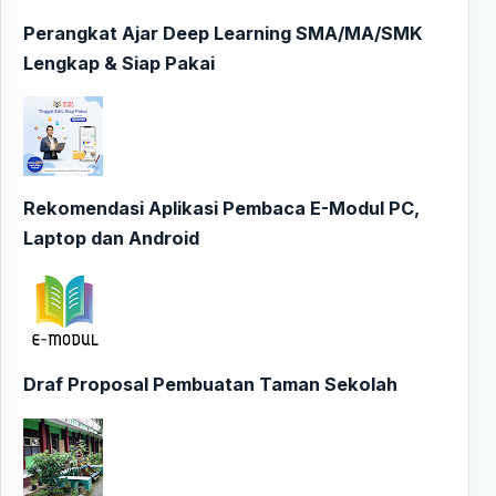
Perangkat Ajar Deep Learning SMA/MA/SMK
Lengkap & Siap Pakai
Rekomendasi Aplikasi Pembaca E-Modul PC,
Laptop dan Android
Draf Proposal Pembuatan Taman Sekolah