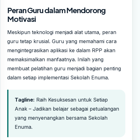
Peran Guru dalam Mendorong
Motivasi
Meskipun teknologi menjadi alat utama, peran
guru tetap krusial. Guru yang memahami cara
mengintegrasikan aplikasi ke dalam RPP akan
memaksimalkan manfaatnya. Inilah yang
membuat pelatihan guru menjadi bagian penting
dalam setiap implementasi Sekolah Enuma.
Tagline:
Raih Kesuksesan untuk Setiap
Anak – Jadikan belajar sebagai petualangan
yang menyenangkan bersama Sekolah
Enuma.