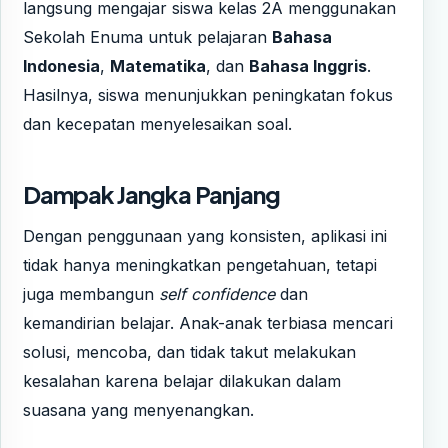
langsung mengajar siswa kelas 2A menggunakan
Sekolah Enuma untuk pelajaran
Bahasa
Indonesia
,
Matematika
, dan
Bahasa Inggris
.
Hasilnya, siswa menunjukkan peningkatan fokus
dan kecepatan menyelesaikan soal.
Dampak Jangka Panjang
Dengan penggunaan yang konsisten, aplikasi ini
tidak hanya meningkatkan pengetahuan, tetapi
juga membangun
self confidence
dan
kemandirian belajar. Anak-anak terbiasa mencari
solusi, mencoba, dan tidak takut melakukan
kesalahan karena belajar dilakukan dalam
suasana yang menyenangkan.