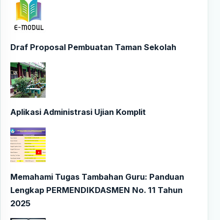
Draf Proposal Pembuatan Taman Sekolah
Aplikasi Administrasi Ujian Komplit
Memahami Tugas Tambahan Guru: Panduan
Lengkap PERMENDIKDASMEN No. 11 Tahun
2025