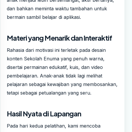
dan bahkan meminta waktu tambahan untuk
bermain sambil belajar di aplikasi.
Materi yang Menarik dan Interaktif
Rahasia dari motivasi ini terletak pada desain
konten Sekolah Enuma yang penuh warna,
disertai permainan edukatif, kuis, dan video
pembelajaran. Anak-anak tidak lagi melihat
pelajaran sebagai kewajiban yang membosankan,
tetapi sebagai petualangan yang seru.
Hasil Nyata di Lapangan
Pada hari kedua pelatihan, kami mencoba