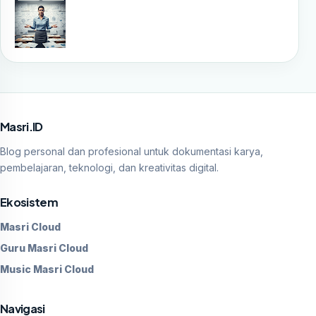
Masri.ID
Blog personal dan profesional untuk dokumentasi karya,
pembelajaran, teknologi, dan kreativitas digital.
Ekosistem
Masri Cloud
Guru Masri Cloud
Music Masri Cloud
Navigasi