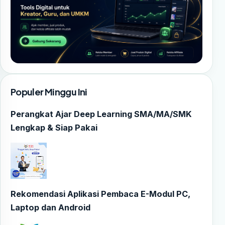
Populer Minggu Ini
Perangkat Ajar Deep Learning SMA/MA/SMK
Lengkap & Siap Pakai
Rekomendasi Aplikasi Pembaca E-Modul PC,
Laptop dan Android