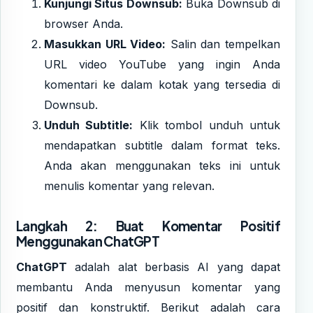
Kunjungi Situs Downsub:
Buka
Downsub
di
browser Anda.
Masukkan URL Video:
Salin dan tempelkan
URL video YouTube yang ingin Anda
komentari ke dalam kotak yang tersedia di
Downsub.
Unduh Subtitle:
Klik tombol unduh untuk
mendapatkan subtitle dalam format teks.
Anda akan menggunakan teks ini untuk
menulis komentar yang relevan.
Langkah 2: Buat Komentar Positif
Menggunakan ChatGPT
ChatGPT
adalah alat berbasis AI yang dapat
membantu Anda menyusun komentar yang
positif dan konstruktif. Berikut adalah cara