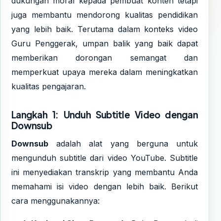
dukungan moral kepada pembuat konten tetapi
juga membantu mendorong kualitas pendidikan
yang lebih baik. Terutama dalam konteks video
Guru Penggerak, umpan balik yang baik dapat
memberikan dorongan semangat dan
memperkuat upaya mereka dalam meningkatkan
kualitas pengajaran.
Langkah 1: Unduh Subtitle Video dengan
Downsub
Downsub
adalah alat yang berguna untuk
mengunduh subtitle dari video YouTube. Subtitle
ini menyediakan transkrip yang membantu Anda
memahami isi video dengan lebih baik. Berikut
cara menggunakannya: