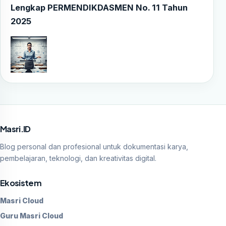
Lengkap PERMENDIKDASMEN No. 11 Tahun
2025
Masri.ID
Blog personal dan profesional untuk dokumentasi karya,
pembelajaran, teknologi, dan kreativitas digital.
Ekosistem
Masri Cloud
Guru Masri Cloud