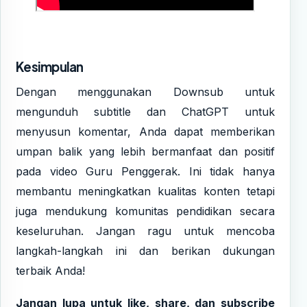
Kesimpulan
Dengan menggunakan Downsub untuk
mengunduh subtitle dan ChatGPT untuk
menyusun komentar, Anda dapat memberikan
umpan balik yang lebih bermanfaat dan positif
pada video Guru Penggerak. Ini tidak hanya
membantu meningkatkan kualitas konten tetapi
juga mendukung komunitas pendidikan secara
keseluruhan. Jangan ragu untuk mencoba
langkah-langkah ini dan berikan dukungan
terbaik Anda!
Jangan lupa untuk like, share, dan subscribe