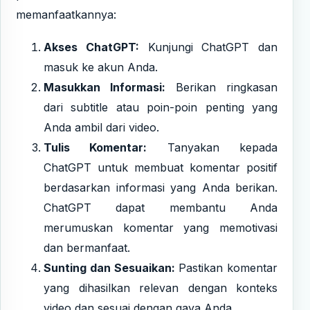
memanfaatkannya:
Akses ChatGPT:
Kunjungi
ChatGPT
dan
masuk ke akun Anda.
Masukkan Informasi:
Berikan ringkasan
dari subtitle atau poin-poin penting yang
Anda ambil dari video.
Tulis Komentar:
Tanyakan kepada
ChatGPT untuk membuat komentar positif
berdasarkan informasi yang Anda berikan.
ChatGPT dapat membantu Anda
merumuskan komentar yang memotivasi
dan bermanfaat.
Sunting dan Sesuaikan:
Pastikan komentar
yang dihasilkan relevan dengan konteks
video dan sesuai dengan gaya Anda.