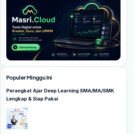
Populer Minggu Ini
Perangkat Ajar Deep Learning SMA/MA/SMK
Lengkap & Siap Pakai