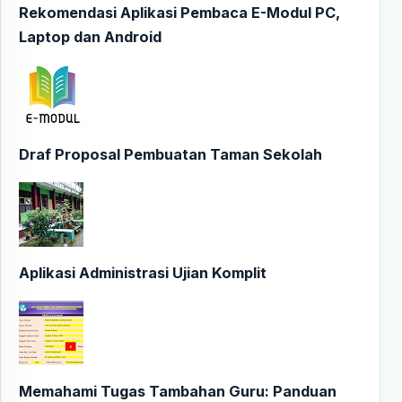
Rekomendasi Aplikasi Pembaca E-Modul PC,
Laptop dan Android
Draf Proposal Pembuatan Taman Sekolah
Aplikasi Administrasi Ujian Komplit
Memahami Tugas Tambahan Guru: Panduan