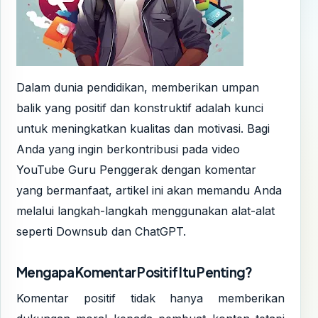
Dalam dunia pendidikan, memberikan umpan
balik yang positif dan konstruktif adalah kunci
untuk meningkatkan kualitas dan motivasi. Bagi
Anda yang ingin berkontribusi pada video
YouTube Guru Penggerak dengan komentar
yang bermanfaat, artikel ini akan memandu Anda
melalui langkah-langkah menggunakan alat-alat
seperti Downsub dan ChatGPT.
Mengapa Komentar Positif Itu Penting?
Komentar positif tidak hanya memberikan