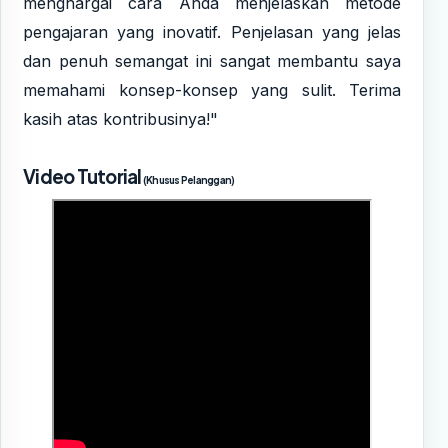
menghargai cara Anda menjelaskan metode
pengajaran yang inovatif. Penjelasan yang jelas
dan penuh semangat ini sangat membantu saya
memahami konsep-konsep yang sulit. Terima
kasih atas kontribusinya!"
Video Tutorial
(Khusus Pelanggan)