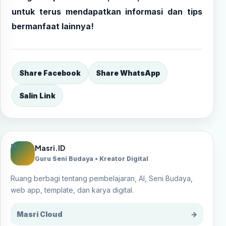
untuk terus mendapatkan informasi dan tips
bermanfaat lainnya!
Share Facebook
Share WhatsApp
Salin Link
M
Masri.ID
Guru Seni Budaya • Kreator Digital
Ruang berbagi tentang pembelajaran, AI, Seni Budaya,
web app, template, dan karya digital.
Masri Cloud
→