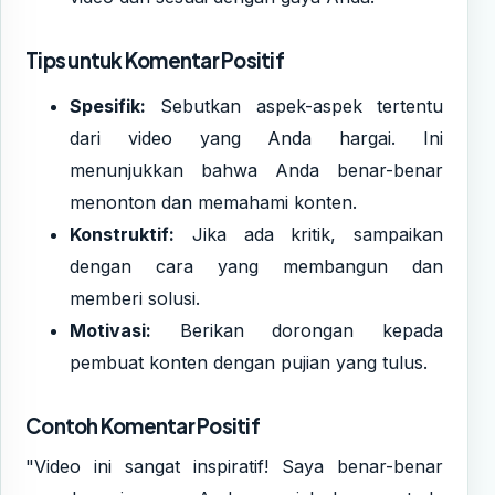
Tips untuk Komentar Positif
Spesifik:
Sebutkan aspek-aspek tertentu
dari video yang Anda hargai. Ini
menunjukkan bahwa Anda benar-benar
menonton dan memahami konten.
Konstruktif:
Jika ada kritik, sampaikan
dengan cara yang membangun dan
memberi solusi.
Motivasi:
Berikan dorongan kepada
pembuat konten dengan pujian yang tulus.
Contoh Komentar Positif
"Video ini sangat inspiratif! Saya benar-benar