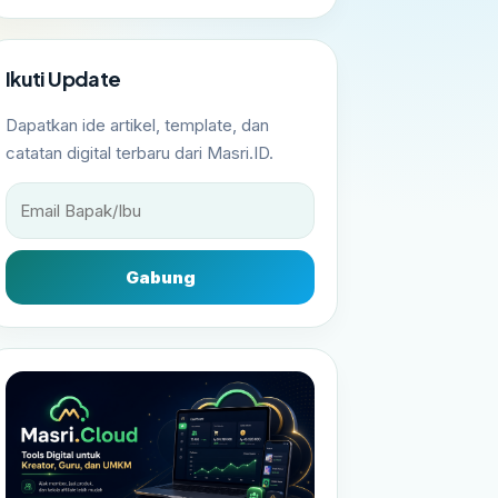
Ikuti Update
Dapatkan ide artikel, template, dan
catatan digital terbaru dari Masri.ID.
Gabung