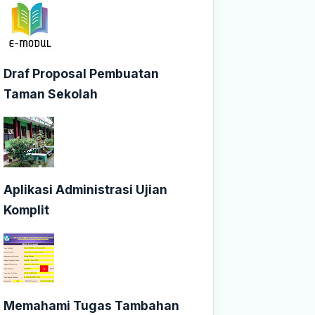
Draf Proposal Pembuatan
Taman Sekolah
Aplikasi Administrasi Ujian
Komplit
Memahami Tugas Tambahan