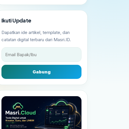
Ikuti Update
Dapatkan ide artikel, template, dan
catatan digital terbaru dari Masri.ID.
Gabung