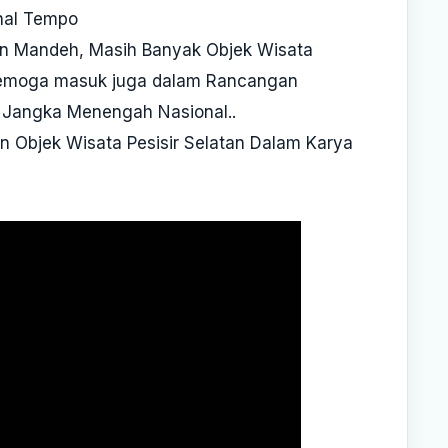
nal Tempo
n Mandeh, Masih Banyak Objek Wisata
semoga masuk juga dalam Rancangan
Jangka Menengah Nasional..
an Objek Wisata Pesisir Selatan Dalam Karya