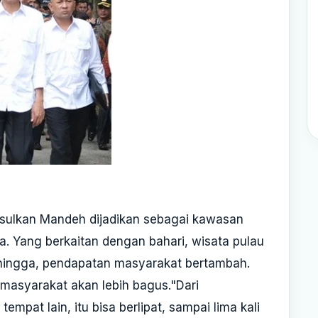
ulkan Mandeh dijadikan sebagai kawasan
a. Yang berkaitan dengan bahari, wisata pulau
hingga, pendapatan masyarakat bertambah.
masyarakat akan lebih bagus."Dari
empat lain, itu bisa berlipat, sampai lima kali