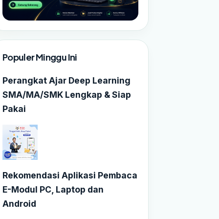
Populer Minggu Ini
Perangkat Ajar Deep Learning
SMA/MA/SMK Lengkap & Siap
Pakai
Rekomendasi Aplikasi Pembaca
E-Modul PC, Laptop dan
Android