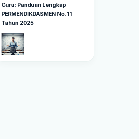
Guru: Panduan Lengkap
PERMENDIKDASMEN No. 11
Tahun 2025